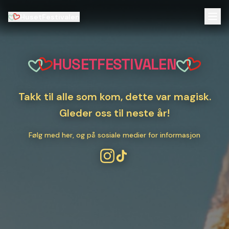
HusetFestivalen
HUSETFESTIVALEN
Takk til alle som kom, dette var magisk.
Gleder oss til neste år!
Følg med her, og på sosiale medier for informasjon